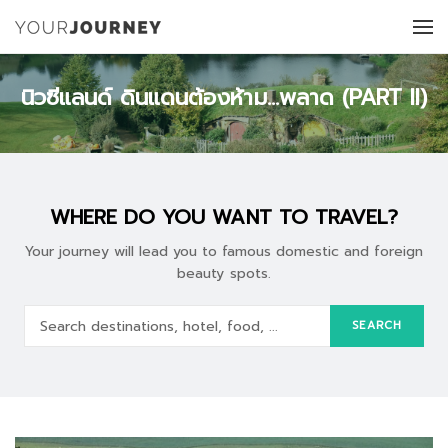
นิวซีแลนด์ ดินแดนต้องห้าม…พลาด (PART II)
WHERE DO YOU WANT TO TRAVEL?
Your journey will lead you to famous domestic and foreign
beauty spots.