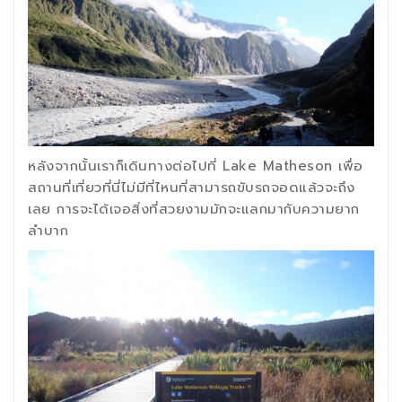
หลังจากนั้นเราก็เดินทางต่อไปที่ Lake Matheson เพื่อ
สถานที่เที่ยวที่นี่ไม่มีที่ไหนที่สามารถขับรถจอดแล้วจะถึง
เลย การจะได้เจอสิ่งที่สวยงามมักจะแลกมากับความยาก
ลำบาก