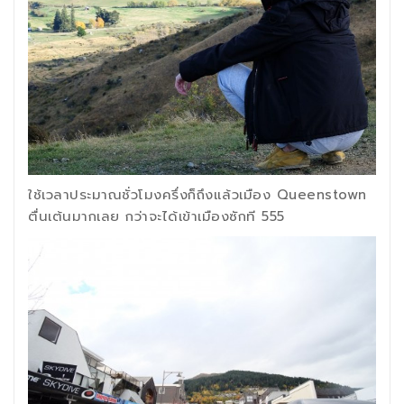
ใช้เวลาประมาณชั่วโมงครึ่งก็ถึงแล้วเมือง Queenstown
ตื่นเต้นมากเลย กว่าจะได้เข้าเมืองซักที 555