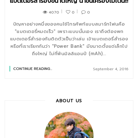
แบตเตอรี่สำรองขนาดใหญ่ นำขึ้นเครื่องไม่ได้นะ!
4070
0
0
ปัญหาอย่างหนึ่งของคนใช้โทรศัพท์แบบสมาร์ทโฟนคือ
"แบตเตอรี่หมดเร็ว" เพราะแบบนั้นเอง เราถึงต้องพก
แบตเตอรี่สำรองกันติดตัวเป็นว่าเล่น เจ้าแบตเตอรี่สำรอง
หรือที่เราเรียกกันว่า "Power Bank" มีขนาดตั้งแต่เล็กไป
ถึงใหญ่ ไม่กี่พันมิลลิแอมป์ (mAh)...
CONTINUE READING...
September 4, 2016
ABOUT US