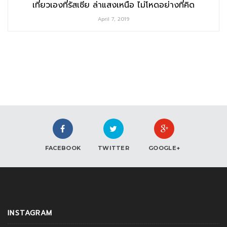
เที่ยวเองที่รัสเซีย ล่าแสงเหนือ ไม่โหดอย่างที่คิด
April 7, 2019
FACEBOOK
TWITTER
GOOGLE+
INSTAGRAM