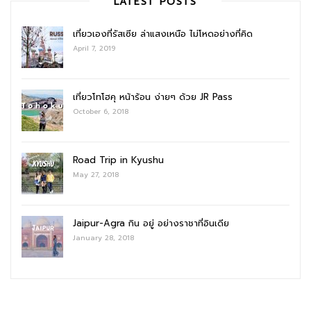
LATEST POSTS
เที่ยวเองที่รัสเซีย ล่าแสงเหนือ ไม่โหดอย่างที่คิด
April 7, 2019
เที่ยวโทโฮคุ หน้าร้อน ง่ายๆ ด้วย JR Pass
October 6, 2018
Road Trip in Kyushu
May 27, 2018
Jaipur-Agra กิน อยู่ อย่างราชาที่อินเดีย
January 28, 2018