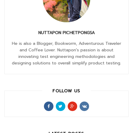
NUTTAPON PICHETPONGSA
He is also a Blogger, Bookworm, Adventurous Traveler
and Coffee Lover. Nuttapon's passion is about
innovating test engineering methodologies and
designing solutions to overall simplify product testing.
FOLLOW US