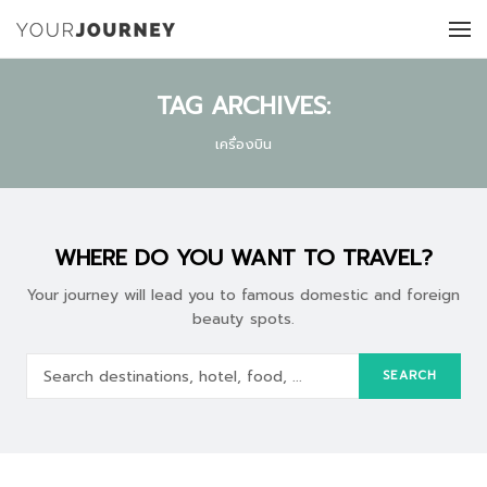
TAG ARCHIVES:
เครื่องบิน
WHERE DO YOU WANT TO TRAVEL?
Your journey will lead you to famous domestic and foreign
beauty spots.