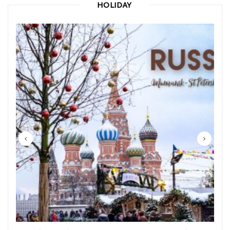
HOLIDAY