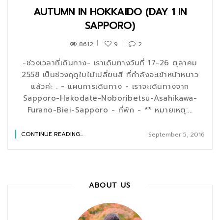
AUTUMN IN HOKKAIDO (DAY 1 IN
SAPPORO)
8612
9
2
-ช่วงเวลาที่เดินทาง- เราเดินทางวันที่ 17-26 ตุลาคม
2558 เป็นช่วงฤดูใบไม้เปลี่ยนสี ที่กำลังจะเข้าหน้าหนาว
แล้วค่ะ . - แผนการเดินทาง - เราจะเดินทางจาก
Sapporo-Hakodate-Noboribetsu-Asahikawa-
Furano-Biei-Sapporo - ที่พัก - ** หมายเหตุ:...
CONTINUE READING...
September 5, 2016
ABOUT US