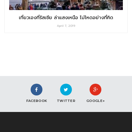
เที่ยวเองที่รัสเซีย ล่าแสงเหนือ ไม่โหดอย่างที่คิด
April 7, 2019
FACEBOOK
TWITTER
GOOGLE+