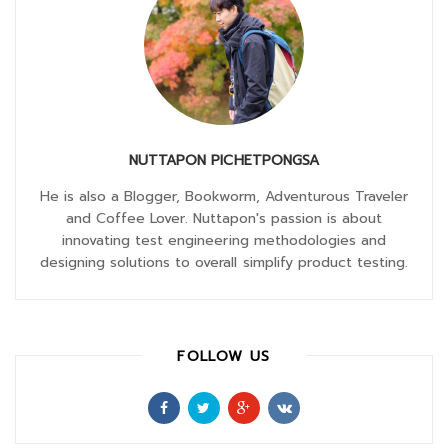
NUTTAPON PICHETPONGSA
He is also a Blogger, Bookworm, Adventurous Traveler
and Coffee Lover. Nuttapon's passion is about
innovating test engineering methodologies and
designing solutions to overall simplify product testing.
FOLLOW US