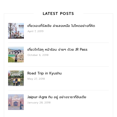
LATEST POSTS
เที่ยวเองที่รัสเซีย ล่าแสงเหนือ ไม่โหดอย่างที่คิด
April 7, 2019
เที่ยวโทโฮคุ หน้าร้อน ง่ายๆ ด้วย JR Pass
October 6, 2018
Road Trip in Kyushu
May 27, 2018
Jaipur-Agra กิน อยู่ อย่างราชาที่อินเดีย
January 28, 2018