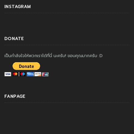
INSTAGRAM
DONATE
เป็นกำลังใจให้พวกเราได้ที่นี่ นะครับ! ขอบคุณมากครับ :D
FANPAGE