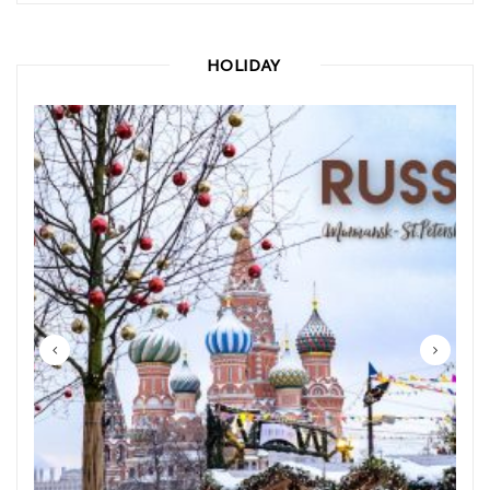
HOLIDAY