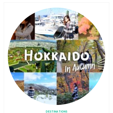
DESTINATIONS